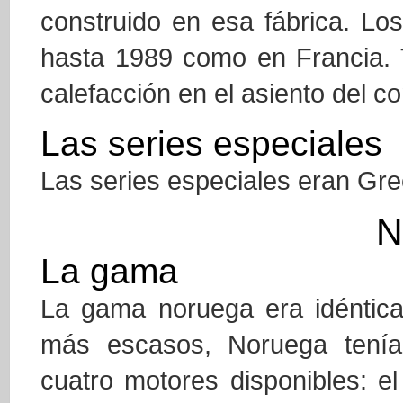
construido en esa fábrica. Lo
hasta 1989 como en Francia. 
calefacción en el asiento del c
Las series especiales
Las series especiales eran Gre
N
La gama
La gama noruega era idéntica
más escasos, Noruega tenía 
cuatro motores disponibles: 