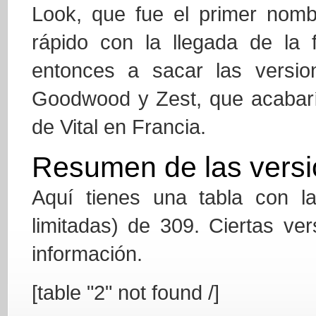
Look, que fue el primer nomb
rápido con la llegada de la 
entonces a sacar las version
Goodwood y Zest, que acabarí
de Vital en Francia.
Resumen de las versi
Aquí tienes una tabla con la
limitadas) de 309. Ciertas ver
información.
[table "2" not found /]