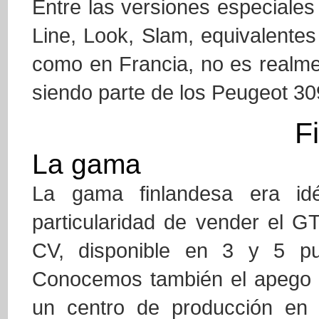
Entre las versiones especiale
Line, Look, Slam, equivalentes 
como en Francia, no es realme
siendo parte de los Peugeot 30
F
La gama
La gama finlandesa era idé
particularidad de vender el GT
CV, disponible en 3 y 5 pu
Conocemos también el apego q
un centro de producción en 