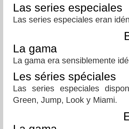
Las series especiales
Las series especiales eran idén
La gama
La gama era sensiblemente idén
Les séries spéciales
Las series especiales dispon
Green, Jump, Look y Miami.
La gama