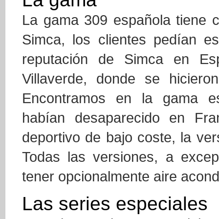
La gama 309 española tiene c
Simca, los clientes pedían e
reputación de Simca en Esp
Villaverde, donde se hiciero
Encontramos en la gama es
habían desaparecido en Fra
deportivo de bajo coste, la ve
Todas las versiones, a excep
tener opcionalmente aire acond
Las series especiales