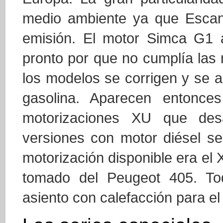
medio ambiente ya que Escand
emisión. El motor Simca G1 a
pronto por que no cumplía las
los modelos se corrigen y se a
gasolina. Aparecen entonc
motorizaciones XU que de
versiones con motor diésel s
motorización disponible era el
tomado del Peugeot 405. Tod
asiento con calefacción para el