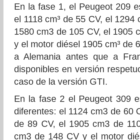
En la fase 1, el Peugeot 209 e
el 1118 cm³ de 55 CV, el 1294 
1580 cm3 de 105 CV, el 1905 
y el motor diésel 1905 cm³ de 
a Alemania antes que a Fran
disponibles en versión respet
caso de la versión GTI.
En la fase 2 el Peugeot 309 e
diferentes: el 1124 cm3 de 60
de 89 CV, el 1905 cm3 de 110
cm3 de 148 CV y el motor dié