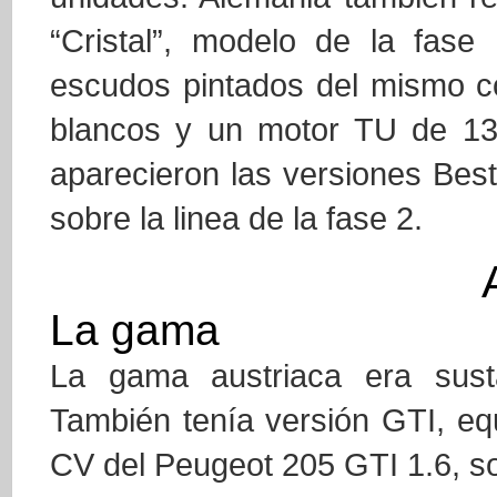
“Cristal”, modelo de la fase
escudos pintados del mismo co
blancos y un motor TU de 1
aparecieron las versiones Best 
sobre la linea de la fase 2.
La gama
La gama austriaca era sust
También tenía versión GTI, e
CV del Peugeot 205 GTI 1.6, so