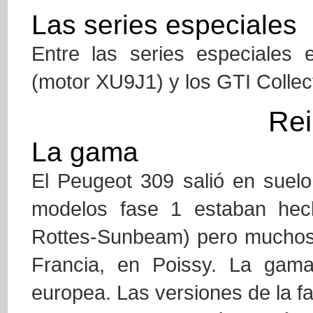
Las series especiales
Entre las series especiales 
(motor XU9J1) y los GTI Collec
Rei
La gama
El Peugeot 309 salió en suelo
modelos fase 1 estaban hech
Rottes-Sunbeam) pero muchos 
Francia, en Poissy. La gam
europea. Las versiones de la f