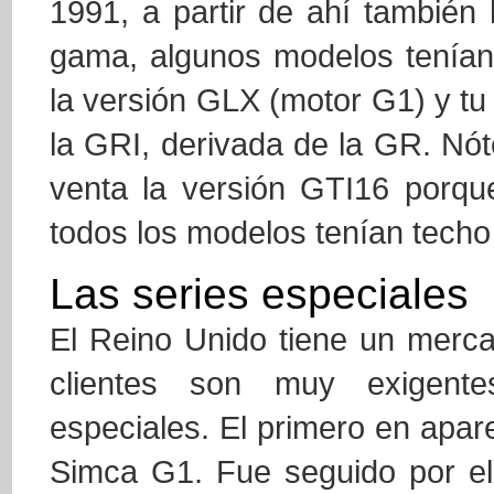
1991, a partir de ahí tambié
gama, algunos modelos tenían
la versión GLX (motor G1) y tu
la GRI, derivada de la GR. Nót
venta la versión GTI16 porqu
todos los modelos tenían techo
Las series especiales
El Reino Unido tiene un merca
clientes son muy exigente
especiales. El primero en apare
Simca G1. Fue seguido por el 